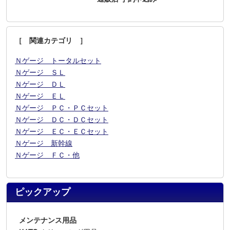
［ 関連カテゴリ ］
Ｎゲージ トータルセット
Ｎゲージ ＳＬ
Ｎゲージ ＤＬ
Ｎゲージ ＥＬ
Ｎゲージ ＰＣ・ＰＣセット
Ｎゲージ ＤＣ・ＤＣセット
Ｎゲージ ＥＣ・ＥＣセット
Ｎゲージ 新幹線
Ｎゲージ ＦＣ・他
ピックアップ
メンテナンス用品