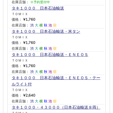
在庫店舗：
※予約受付中
タキ１０００ 日本石油輸送
ＴＯＭＩＸ
価格：
¥1,760
在庫店舗：
渋
大
横
秋
池
宿
タキ１０００ 日本石油輸送・米タン
ＴＯＭＩＸ
価格：
¥1,760
在庫店舗：
渋
大
横
秋
池
宿
タキ１０００ 日本石油輸送・ＥＮＥＯＳ
ＴＯＭＩＸ
価格：
¥1,760
在庫店舗：
渋
大
横
秋
池
宿
タキ１０００ 日本石油輸送・ＥＮＥＯＳ・テー
ルライト付
ＴＯＭＩＸ
価格：
¥2,640
在庫店舗：
渋
大
横
秋
池
宿
タキ１０００・４３０００（日本石油輸送８両）