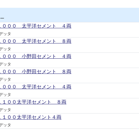
ー
１０００ 太平洋セメント ４両
デッタ
１０００ 太平洋セメント ８両
デッタ
１０００ 小野田セメント ４両
デッタ
１０００ 小野田セメント ８両
デッタ
１０００＿太平洋セメント ４両
デッタ
１１００太平洋セメント ８両
デッタ
１１００太平洋セメント４両
デッタ