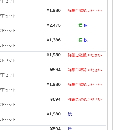
床下セット
¥1,980
詳細ご確認ください
床下セット
¥2,475
―
―
横
秋
―
―
床下セット
¥1,386
―
―
横
秋
―
―
床下セット
¥1,980
詳細ご確認ください
床下セット
¥594
詳細ご確認ください
床下セット
¥1,980
詳細ご確認ください
床下セット
¥594
詳細ご確認ください
床下セット
¥1,980
渋
―
―
―
―
―
床下セット
¥594
渋
―
―
―
―
―