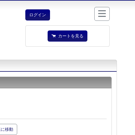
ログイン
カートを見る
覧に移動