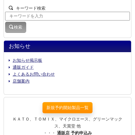
キーワード検索
検索
お知らせ
お知らせ掲示板
通販ガイド
よくあるお問い合わせ
店舗案内
新規予約開始製品一覧
ＫＡＴＯ、ＴＯＭＩＸ、マイクロエース、グリーンマック
ス、天賞堂 他
・・・
通販店 予約申込み