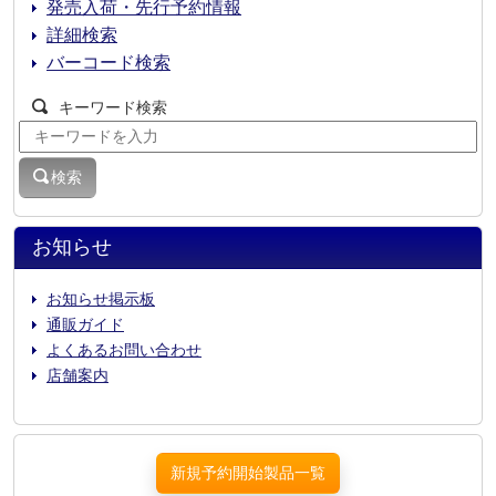
発売入荷・先行予約情報
詳細検索
バーコード検索
キーワード検索
検索
お知らせ
お知らせ掲示板
通販ガイド
よくあるお問い合わせ
店舗案内
新規予約開始製品一覧