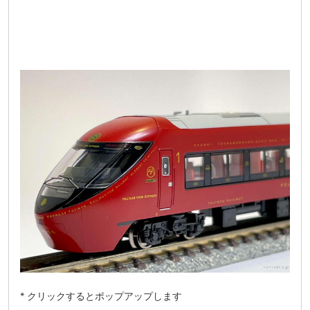
* クリックするとポップアップします