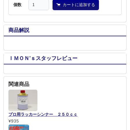
個数
カートに追加する
商品解説
ＩＭＯＮ’ｓスタッフレビュー
関連商品
プロ用ラッカーシンナー ２５０ｃｃ
¥935