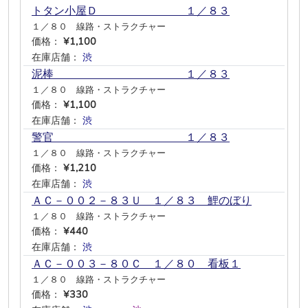
トタン小屋Ｄ １／８３
１／８０ 線路・ストラクチャー
価格：
¥1,100
在庫店舗：
渋
―
―
―
―
―
泥棒 １／８３
１／８０ 線路・ストラクチャー
価格：
¥1,100
在庫店舗：
渋
―
―
―
―
―
警官 １／８３
１／８０ 線路・ストラクチャー
価格：
¥1,210
在庫店舗：
渋
―
―
―
―
―
ＡＣ－００２－８３Ｕ １／８３ 鯉のぼり
１／８０ 線路・ストラクチャー
価格：
¥440
在庫店舗：
渋
―
―
―
―
―
ＡＣ－００３－８０Ｃ １／８０ 看板１
１／８０ 線路・ストラクチャー
価格：
¥330