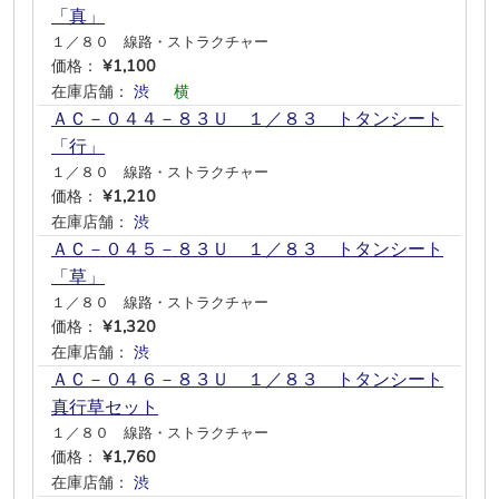
「真」
１／８０ 線路・ストラクチャー
価格：
¥1,100
在庫店舗：
渋
―
横
―
―
―
ＡＣ－０４４－８３Ｕ １／８３ トタンシート
「行」
１／８０ 線路・ストラクチャー
価格：
¥1,210
在庫店舗：
渋
―
―
―
―
―
ＡＣ－０４５－８３Ｕ １／８３ トタンシート
「草」
１／８０ 線路・ストラクチャー
価格：
¥1,320
在庫店舗：
渋
―
―
―
―
―
ＡＣ－０４６－８３Ｕ １／８３ トタンシート
真行草セット
１／８０ 線路・ストラクチャー
価格：
¥1,760
在庫店舗：
渋
―
―
―
―
―