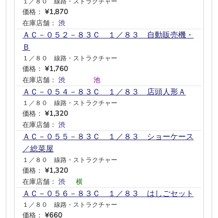
１／８０ 線路・ストラクチャー
価格：
¥1,870
在庫店舗：
渋
―
―
―
―
―
ＡＣ－０５２－８３Ｃ １／８３ 自動販売機・
Ｂ
１／８０ 線路・ストラクチャー
価格：
¥1,760
在庫店舗：
渋
―
―
―
池
―
ＡＣ－０５４－８３Ｃ １／８３ 店頭人形Ａ
１／８０ 線路・ストラクチャー
価格：
¥1,320
在庫店舗：
渋
―
―
―
―
―
ＡＣ－０５５－８３Ｃ １／８３ ショーケース
／総菜屋
１／８０ 線路・ストラクチャー
価格：
¥1,320
在庫店舗：
渋
―
横
―
―
―
ＡＣ－０５６－８３Ｃ １／８３ はしごセット
１／８０ 線路・ストラクチャー
価格：
¥660