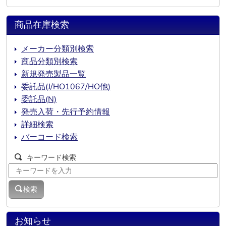
商品在庫検索
メーカー分類別検索
商品分類別検索
新規発売製品一覧
委託品(J/HO1067/HO他)
委託品(N)
発売入荷・先行予約情報
詳細検索
バーコード検索
キーワード検索
検索
お知らせ