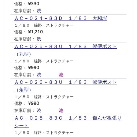
価格：
¥330
在庫店舗：
渋
―
―
―
―
―
ＡＣ－０２４－８３Ｄ １／８３ 大和塀
１／８０ 線路・ストラクチャー
価格：
¥1,210
在庫店舗：
渋
―
―
―
―
―
ＡＣ－０２５－８３Ｕ １／８３ 郵便ポスト
（丸型）
１／８０ 線路・ストラクチャー
価格：
¥990
在庫店舗：
渋
―
―
―
池
―
ＡＣ－０２６－８３Ｕ １／８３ 郵便ポスト
（角型）
１／８０ 線路・ストラクチャー
価格：
¥990
在庫店舗：
渋
―
―
―
池
―
ＡＣ－０２８－８３Ｃ １／８３ 傷んだ板張り
シート
１／８０ 線路・ストラクチャー