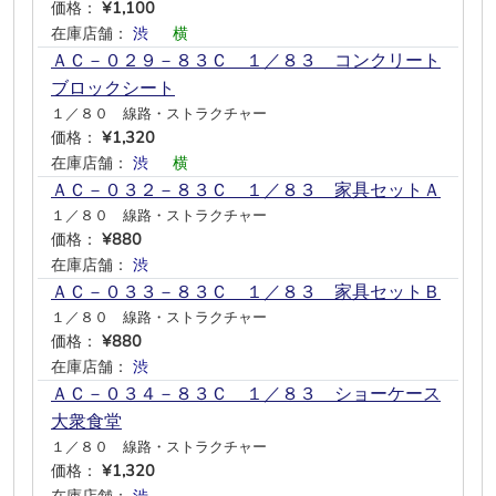
価格：
¥1,100
在庫店舗：
渋
―
横
―
―
―
ＡＣ－０２９－８３Ｃ １／８３ コンクリート
ブロックシート
１／８０ 線路・ストラクチャー
価格：
¥1,320
在庫店舗：
渋
―
横
―
―
―
ＡＣ－０３２－８３Ｃ １／８３ 家具セットＡ
１／８０ 線路・ストラクチャー
価格：
¥880
在庫店舗：
渋
―
―
―
―
―
ＡＣ－０３３－８３Ｃ １／８３ 家具セットＢ
１／８０ 線路・ストラクチャー
価格：
¥880
在庫店舗：
渋
―
―
―
―
―
ＡＣ－０３４－８３Ｃ １／８３ ショーケース
大衆食堂
１／８０ 線路・ストラクチャー
価格：
¥1,320