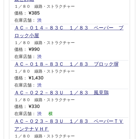
１／８０ 線路・ストラクチャー
価格：
¥385
在庫店舗：
渋
―
―
―
―
―
ＡＣ－０１４－８３Ｃ １／８３ ペーパー ブ
ロック小屋
１／８０ 線路・ストラクチャー
価格：
¥990
在庫店舗：
渋
―
―
―
―
―
ＡＣ－０１８－８３Ｃ １／８３ ブロック塀
１／８０ 線路・ストラクチャー
価格：
¥1,430
在庫店舗：
渋
―
―
―
―
―
ＡＣ－０２２－８３Ｕ １／８３ 風見鶏
１／８０ 線路・ストラクチャー
価格：
¥330
在庫店舗：
渋
―
横
―
―
―
ＡＣ－０２３－８３Ｕ １／８３ ペーパーＴＶ
アンテナＶＨＦ
１／８０ 線路・ストラクチャー