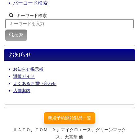
バーコード検索
キーワード検索
検索
お知らせ
お知らせ掲示板
通販ガイド
よくあるお問い合わせ
店舗案内
新規予約開始製品一覧
ＫＡＴＯ、ＴＯＭＩＸ、マイクロエース、グリーンマック
ス、天賞堂 他