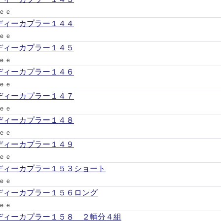
ｅｅ
ディーカプラー１４４
ｅｅ
ディーカプラー１４５
ｅｅ
ディーカプラー１４６
ｅｅ
ディーカプラー１４７
ｅｅ
ディーカプラー１４８
ｅｅ
ディーカプラー１４９
ｅｅ
ディーカプラー１５３ショート
ｅｅ
ディーカプラー１５６ロング
ｅｅ
ディーカプラー１５８ ２輌分４組