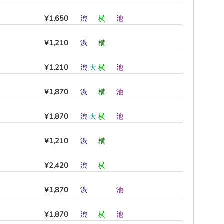
¥1,650
渋
―
横
―
池
―
¥1,210
渋
―
横
―
―
―
¥1,210
渋
大
横
―
池
―
¥1,870
渋
―
横
―
池
―
¥1,870
渋
大
横
―
池
―
¥1,210
渋
―
横
―
―
―
¥2,420
渋
―
横
―
―
―
¥1,870
渋
―
―
―
池
―
¥1,870
渋
―
横
―
池
―