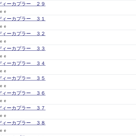
ディーカプラー ２９
ｅｅ
ディーカプラー ３１
ｅｅ
ディーカプラー ３２
ｅｅ
ディーカプラー ３３
ｅｅ
ディーカプラー ３４
ｅｅ
ディーカプラー ３５
ｅｅ
ディーカプラー ３６
ｅｅ
ディーカプラー ３７
ｅｅ
ディーカプラー ３８
ｅｅ