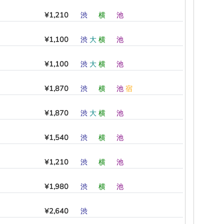
¥1,210
渋
―
横
―
池
―
¥1,100
渋
大
横
―
池
―
¥1,100
渋
大
横
―
池
―
¥1,870
渋
―
横
―
池
宿
¥1,870
渋
大
横
―
池
―
¥1,540
渋
―
横
―
池
―
¥1,210
渋
―
横
―
池
―
¥1,980
渋
―
横
―
池
―
¥2,640
渋
―
―
―
―
―