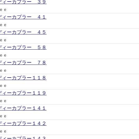
ディーカプラー ３９
ｅｅ
ディーカプラー ４１
ｅｅ
ディーカプラー ４５
ｅｅ
ディーカプラー ５８
ｅｅ
ディーカプラー ７８
ｅｅ
ディーカプラー１１８
ｅｅ
ディーカプラー１１９
ｅｅ
ディーカプラー１４１
ｅｅ
ディーカプラー１４２
ｅｅ
ディーカプラー１４３