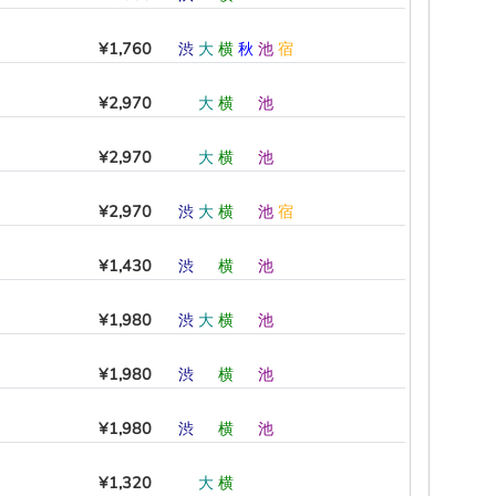
¥1,760
渋
大
横
秋
池
宿
¥2,970
―
大
横
―
池
―
¥2,970
―
大
横
―
池
―
¥2,970
渋
大
横
―
池
宿
¥1,430
渋
―
横
―
池
―
¥1,980
渋
大
横
―
池
―
¥1,980
渋
―
横
―
池
―
¥1,980
渋
―
横
―
池
―
¥1,320
―
大
横
―
―
―