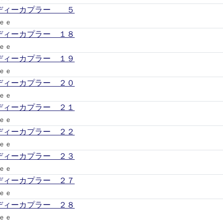
ディーカプラー ５
ｅｅ
ディーカプラー １８
ｅｅ
ディーカプラー １９
ｅｅ
ディーカプラー ２０
ｅｅ
ディーカプラー ２１
ｅｅ
ディーカプラー ２２
ｅｅ
ディーカプラー ２３
ｅｅ
ディーカプラー ２７
ｅｅ
ディーカプラー ２８
ｅｅ