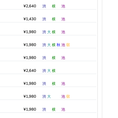
¥2,640
渋
―
横
―
池
―
¥1,430
渋
―
横
―
池
―
¥1,980
渋
大
横
―
池
―
¥1,980
渋
大
横
秋
池
宿
¥1,980
渋
―
横
―
池
―
¥2,640
渋
大
横
―
―
―
¥1,980
渋
―
横
―
池
―
¥1,980
渋
大
―
―
池
宿
¥1,980
渋
―
横
―
池
―