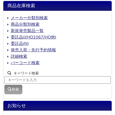
商品在庫検索
メーカー分類別検索
商品分類別検索
新規発売製品一覧
委託品(J/HO1067/HO他)
委託品(N)
発売入荷・先行予約情報
詳細検索
バーコード検索
キーワード検索
検索
お知らせ