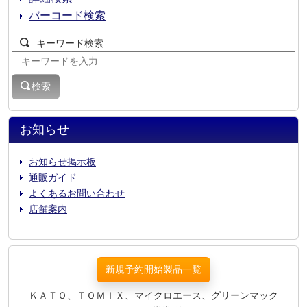
バーコード検索
キーワード検索
検索
お知らせ
お知らせ掲示板
通販ガイド
よくあるお問い合わせ
店舗案内
新規予約開始製品一覧
ＫＡＴＯ、ＴＯＭＩＸ、マイクロエース、グリーンマック