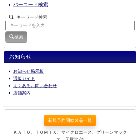
バーコード検索
キーワード検索
検索
お知らせ
お知らせ掲示板
通販ガイド
よくあるお問い合わせ
店舗案内
新規予約開始製品一覧
ＫＡＴＯ、ＴＯＭＩＸ、マイクロエース、グリーンマック
ス、天賞堂 他