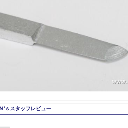
Ｎ’ｓスタッフレビュー