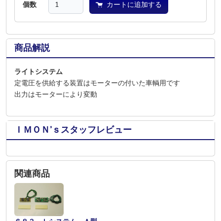
個数
カートに追加する
商品解説
ライトシステム
定電圧を供給する装置
はモーターの付いた車輌用です
出力はモーターにより変動
ＩＭＯＮ’ｓスタッフレビュー
関連商品