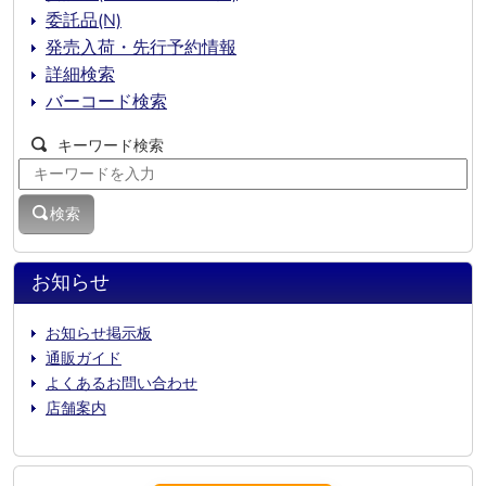
委託品(N)
発売入荷・先行予約情報
詳細検索
バーコード検索
キーワード検索
検索
お知らせ
お知らせ掲示板
通販ガイド
よくあるお問い合わせ
店舗案内