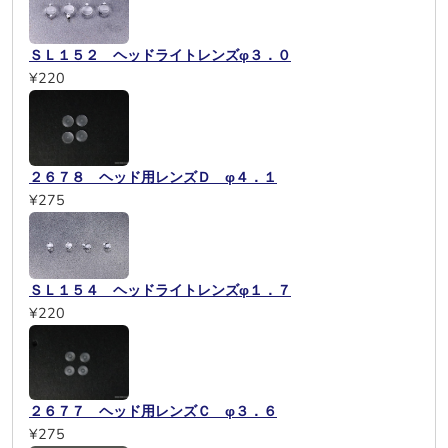
ＳＬ１５２ ヘッドライトレンズφ３．０
¥220
２６７８ ヘッド用レンズＤ φ４．１
¥275
ＳＬ１５４ ヘッドライトレンズφ１．７
¥220
２６７７ ヘッド用レンズＣ φ３．６
¥275