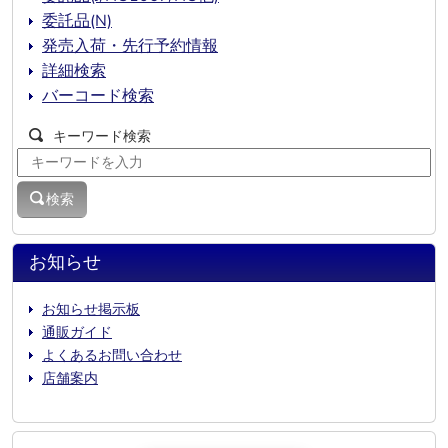
委託品(N)
発売入荷・先行予約情報
詳細検索
バーコード検索
キーワード検索
検索
お知らせ
お知らせ掲示板
通販ガイド
よくあるお問い合わせ
店舗案内