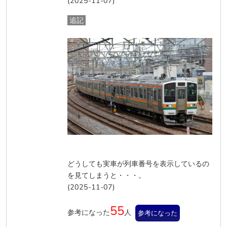
(2025-11-07)
追記
どうしても実車が列車番号を表示しているの
を見てしまうと・・・。
(2025-11-07)
55
参考になった
人
参考になった