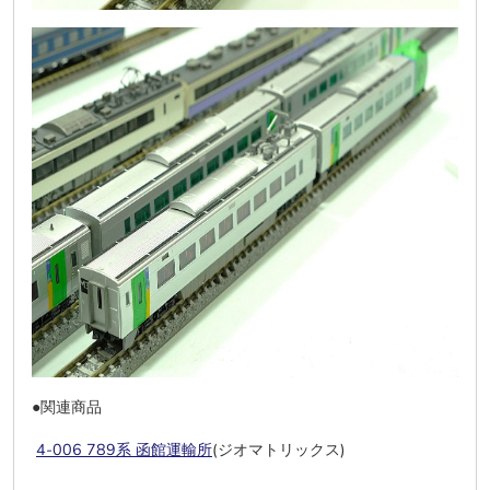
●関連商品
4-006 789系 函館運輸所
(ジオマトリックス)