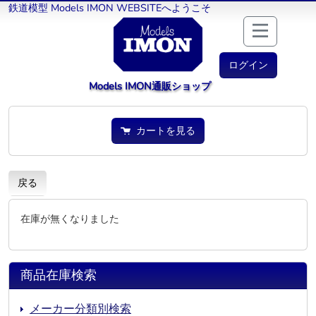
鉄道模型 Models IMON WEBSITEへようこそ
ログイン
Models IMON通販ショップ
カートを見る
戻る
在庫が無くなりました
商品在庫検索
メーカー分類別検索