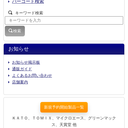
バーコード検索
キーワード検索
検索
お知らせ
お知らせ掲示板
通販ガイド
よくあるお問い合わせ
店舗案内
新規予約開始製品一覧
ＫＡＴＯ、ＴＯＭＩＸ、マイクロエース、グリーンマック
ス、天賞堂 他