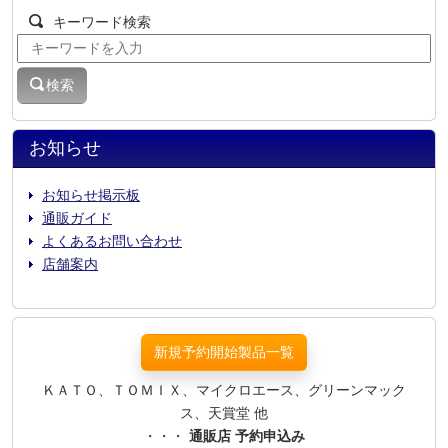
キーワード検索
検索
お知らせ
お知らせ掲示板
通販ガイド
よくあるお問い合わせ
店舗案内
新規予約開始製品一覧
ＫＡＴＯ、ＴＯＭＩＸ、マイクロエース、グリーンマック
ス、天賞堂 他
・・・
通販店 予約申込み