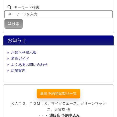
キーワード検索
検索
お知らせ
お知らせ掲示板
通販ガイド
よくあるお問い合わせ
店舗案内
新規予約開始製品一覧
ＫＡＴＯ、ＴＯＭＩＸ、マイクロエース、グリーンマック
ス、天賞堂 他
・・・
通販店 予約申込み