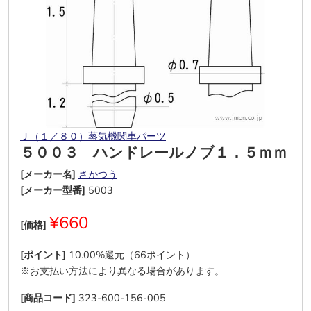
Ｊ（１／８０）蒸気機関車パーツ
５００３ ハンドレールノブ１．５ｍｍ
[メーカー名]
さかつう
[メーカー型番]
5003
¥660
[価格]
[ポイント]
10.00%還元（66ポイント）
※お支払い方法により異なる場合があります。
[商品コード]
323-600-156-005