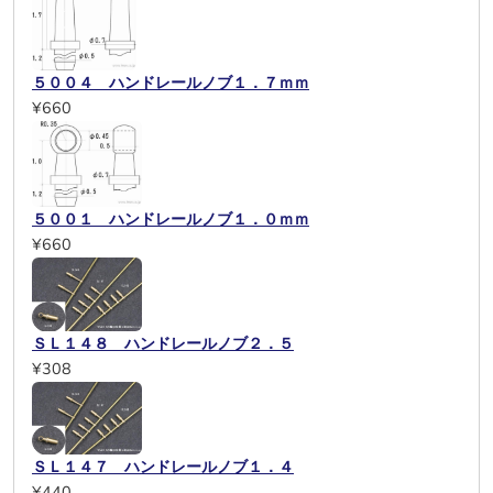
５００４ ハンドレールノブ１．７ｍｍ
¥660
５００１ ハンドレールノブ１．０ｍｍ
¥660
ＳＬ１４８ ハンドレールノブ２．５
¥308
ＳＬ１４７ ハンドレールノブ１．４
¥440