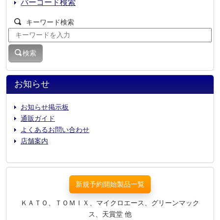
バーコード検索
キーワード検索
検索
お知らせ
お知らせ掲示板
通販ガイド
よくあるお問い合わせ
店舗案内
新規予約開始製品一覧
ＫＡＴＯ、ＴＯＭＩＸ、マイクロエース、グリーンマック
ス、天賞堂 他