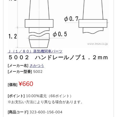
Ｊ（１／８０）蒸気機関車パーツ
５００２ ハンドレールノブ１．２ｍｍ
[メーカー名]
さかつう
[メーカー型番]
5002
¥660
[価格]
[ポイント]
10.00%還元（66ポイント）
※お支払い方法により異なる場合があります。
[商品コード]
323-600-156-004