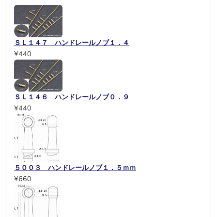
ＳＬ１４７ ハンドレールノブ１．４
¥440
ＳＬ１４６ ハンドレールノブ０．９
¥440
５００３ ハンドレールノブ１．５ｍｍ
¥660