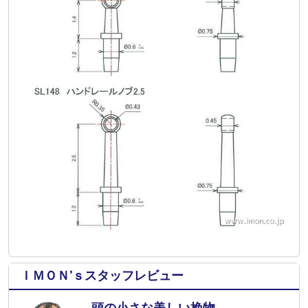
ＩＭＯＮ’ｓスタッフレビュー