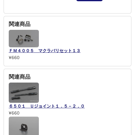
関連商品
ＦＭ４００５ マクラバリセット１３
¥660
関連商品
６５０１ Ｕジョイント１．５－２．０
¥660