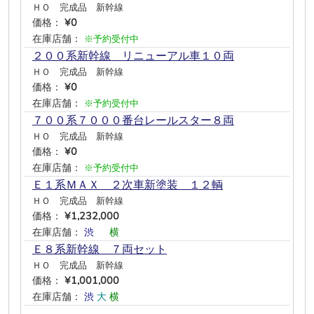
ＨＯ 完成品 新幹線
価格：
¥0
在庫店舗：
※予約受付中
２００系新幹線 リニューアル車１０両
ＨＯ 完成品 新幹線
価格：
¥0
在庫店舗：
※予約受付中
７００系７０００番台レールスター８両
ＨＯ 完成品 新幹線
価格：
¥0
在庫店舗：
※予約受付中
Ｅ１系ＭＡＸ ２次車新塗装 １２輌
ＨＯ 完成品 新幹線
価格：
¥1,232,000
在庫店舗：
渋
―
横
―
―
―
Ｅ８系新幹線 ７両セット
ＨＯ 完成品 新幹線
価格：
¥1,001,000
在庫店舗：
渋
大
横
―
―
―