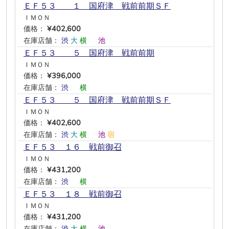
ＥＦ５３ １ 国府津 戦前前期ＳＦ
ＩＭＯＮ
価格：
¥402,600
在庫店舗：
渋
大
横
―
池
―
ＥＦ５３ ５ 国府津 戦前前期
ＩＭＯＮ
価格：
¥396,000
在庫店舗：
渋
―
横
―
―
―
ＥＦ５３ ５ 国府津 戦前前期ＳＦ
ＩＭＯＮ
価格：
¥402,600
在庫店舗：
渋
大
横
―
池
宿
ＥＦ５３ １６ 戦前御召
ＩＭＯＮ
価格：
¥431,200
在庫店舗：
渋
―
横
―
―
―
ＥＦ５３ １８ 戦前御召
ＩＭＯＮ
価格：
¥431,200
在庫店舗：
渋
大
横
―
池
―