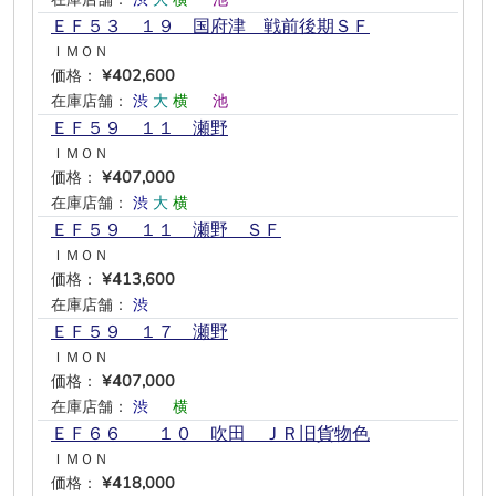
ＥＦ５３ １９ 国府津 戦前後期ＳＦ
ＩＭＯＮ
価格：
¥402,600
在庫店舗：
渋
大
横
―
池
―
ＥＦ５９ １１ 瀬野
ＩＭＯＮ
価格：
¥407,000
在庫店舗：
渋
大
横
―
―
―
ＥＦ５９ １１ 瀬野 ＳＦ
ＩＭＯＮ
価格：
¥413,600
在庫店舗：
渋
―
―
―
―
―
ＥＦ５９ １７ 瀬野
ＩＭＯＮ
価格：
¥407,000
在庫店舗：
渋
―
横
―
―
―
ＥＦ６６ １０ 吹田 ＪＲ旧貨物色
ＩＭＯＮ
価格：
¥418,000