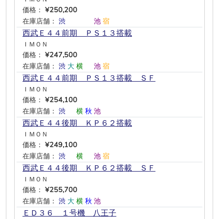
価格：
¥250,200
在庫店舗：
渋
―
―
―
池
宿
西武Ｅ４４前期 ＰＳ１３搭載
ＩＭＯＮ
価格：
¥247,500
在庫店舗：
渋
大
横
―
池
宿
西武Ｅ４４前期 ＰＳ１３搭載 ＳＦ
ＩＭＯＮ
価格：
¥254,100
在庫店舗：
渋
―
横
秋
池
―
西武Ｅ４４後期 ＫＰ６２搭載
ＩＭＯＮ
価格：
¥249,100
在庫店舗：
渋
―
横
―
池
宿
西武Ｅ４４後期 ＫＰ６２搭載 ＳＦ
ＩＭＯＮ
価格：
¥255,700
在庫店舗：
渋
大
横
秋
池
―
ＥＤ３６ １号機 八王子