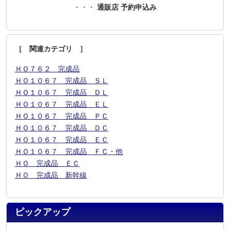
・・・
通販店 予約申込み
［ 関連カテゴリ ］
ＨＯ７６２ 完成品
ＨＯ１０６７ 完成品 ＳＬ
ＨＯ１０６７ 完成品 ＤＬ
ＨＯ１０６７ 完成品 ＥＬ
ＨＯ１０６７ 完成品 ＰＣ
ＨＯ１０６７ 完成品 ＤＣ
ＨＯ１０６７ 完成品 ＥＣ
ＨＯ１０６７ 完成品 ＦＣ・他
ＨＯ 完成品 ＥＣ
ＨＯ 完成品 新幹線
ピックアップ