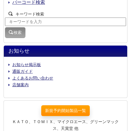
バーコード検索
キーワード検索
検索
お知らせ
お知らせ掲示板
通販ガイド
よくあるお問い合わせ
店舗案内
新規予約開始製品一覧
ＫＡＴＯ、ＴＯＭＩＸ、マイクロエース、グリーンマック
ス、天賞堂 他