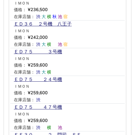
ＩＭＯＮ
価格：
¥236,500
在庫店舗：
渋
大
横
秋
池
宿
ＥＤ３６ ２号機 八王子
ＩＭＯＮ
価格：
¥242,000
在庫店舗：
渋
大
横
―
池
宿
ＥＤ７５ ３号機
ＩＭＯＮ
価格：
¥259,600
在庫店舗：
渋
大
横
―
―
―
ＥＤ７５ ２４号機
ＩＭＯＮ
価格：
¥259,600
在庫店舗：
渋
―
―
―
―
―
ＥＤ７５ ４７号機
ＩＭＯＮ
価格：
¥259,600
在庫店舗：
渋
―
横
―
池
―