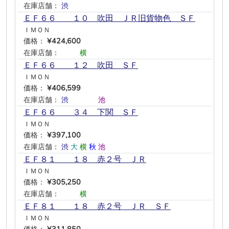
在庫店舗：
渋
―
―
―
―
―
ＥＦ６６ １０ 吹田 ＪＲ旧貨物色 ＳＦ
ＩＭＯＮ
価格：
¥424,600
在庫店舗：
―
―
横
―
―
―
ＥＦ６６ １２ 吹田 ＳＦ
ＩＭＯＮ
価格：
¥406,599
在庫店舗：
渋
―
―
―
池
―
ＥＦ６６ ３４ 下関 ＳＦ
ＩＭＯＮ
価格：
¥397,100
在庫店舗：
渋
大
横
秋
池
―
ＥＦ８１ １８ 赤２号 ＪＲ
ＩＭＯＮ
価格：
¥305,250
在庫店舗：
―
―
横
―
―
―
ＥＦ８１ １８ 赤２号 ＪＲ ＳＦ
ＩＭＯＮ