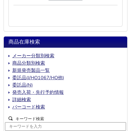
商品在庫検索
メーカー分類別検索
商品分類別検索
新規発売製品一覧
委託品(J/HO1067/HO他)
委託品(N)
発売入荷・先行予約情報
詳細検索
バーコード検索
キーワード検索