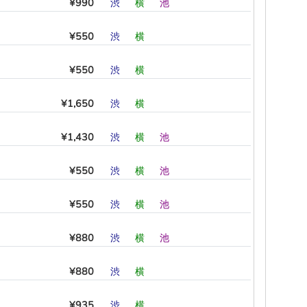
¥990
渋
―
横
―
池
―
¥550
渋
―
横
―
―
―
¥550
渋
―
横
―
―
―
¥1,650
渋
―
横
―
―
―
¥1,430
渋
―
横
―
池
―
¥550
渋
―
横
―
池
―
¥550
渋
―
横
―
池
―
¥880
渋
―
横
―
池
―
¥880
渋
―
横
―
―
―
¥935
渋
―
横
―
―
―