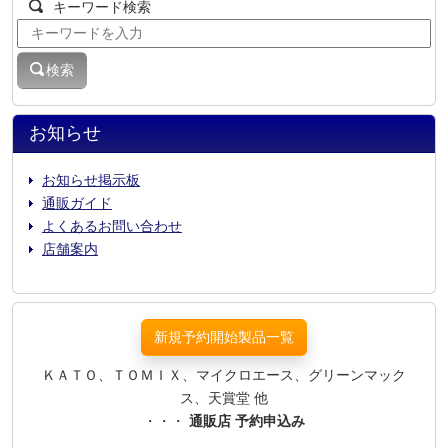
キーワード検索
検索
お知らせ
お知らせ掲示板
通販ガイド
よくあるお問い合わせ
店舗案内
新規予約開始製品一覧
ＫＡＴＯ、ＴＯＭＩＸ、マイクロエース、グリーンマック
ス、天賞堂 他
・・・
通販店 予約申込み