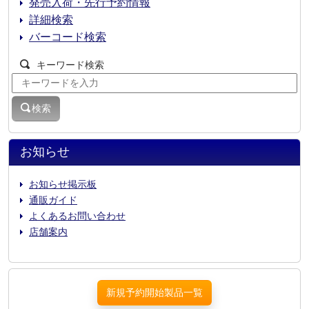
発売入荷・先行予約情報
詳細検索
バーコード検索
キーワード検索
検索
お知らせ
お知らせ掲示板
通販ガイド
よくあるお問い合わせ
店舗案内
新規予約開始製品一覧