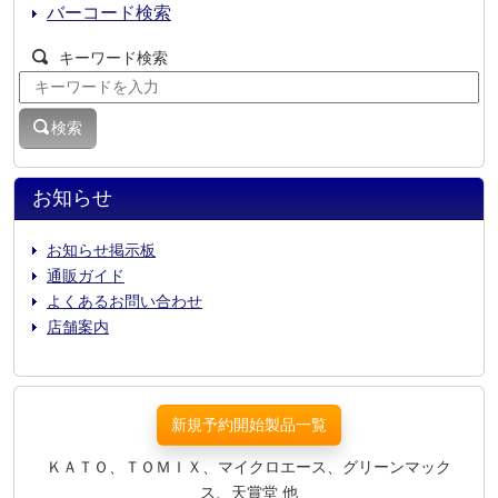
バーコード検索
キーワード検索
検索
お知らせ
お知らせ掲示板
通販ガイド
よくあるお問い合わせ
店舗案内
新規予約開始製品一覧
ＫＡＴＯ、ＴＯＭＩＸ、マイクロエース、グリーンマック
ス、天賞堂 他