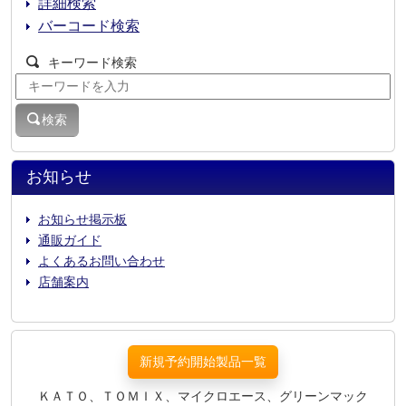
詳細検索
バーコード検索
キーワード検索
検索
お知らせ
お知らせ掲示板
通販ガイド
よくあるお問い合わせ
店舗案内
新規予約開始製品一覧
ＫＡＴＯ、ＴＯＭＩＸ、マイクロエース、グリーンマック