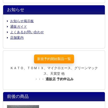
お知らせ
お知らせ掲示板
通販ガイド
よくあるお問い合わせ
店舗案内
新規予約開始製品一覧
ＫＡＴＯ、ＴＯＭＩＸ、マイクロエース、グリーンマック
ス、天賞堂 他
・・・
通販店 予約申込み
前後の商品