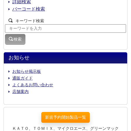
詳細検索
バーコード検索
キーワード検索
検索
お知らせ
お知らせ掲示板
通販ガイド
よくあるお問い合わせ
店舗案内
新規予約開始製品一覧
ＫＡＴＯ、ＴＯＭＩＸ、マイクロエース、グリーンマック