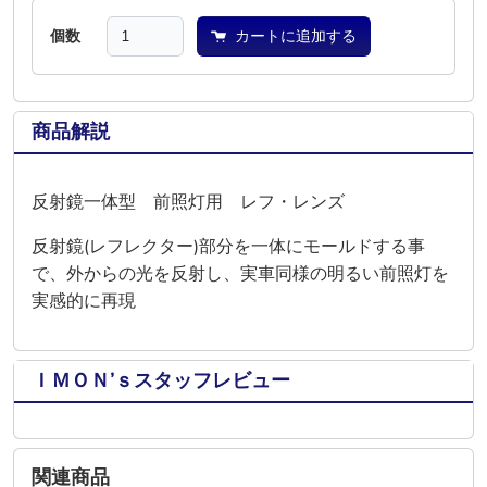
個数
カートに追加する
商品解説
反射鏡一体型 前照灯用 レフ・レンズ
反射鏡(レフレクター)部分を一体にモールドする事
で、外からの光を反射し、実車同様の明るい前照灯を
実感的に再現
ＩＭＯＮ’ｓスタッフレビュー
関連商品