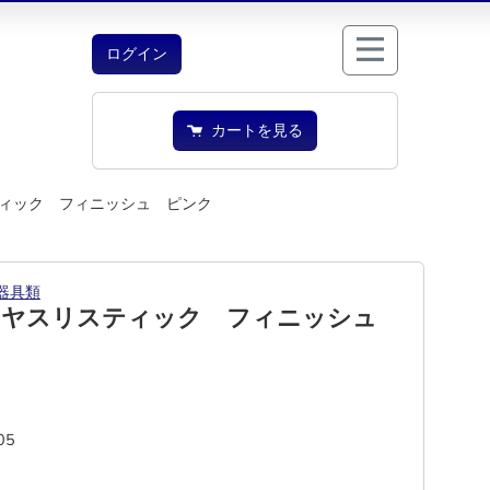
ログイン
カートを見る
ィック フィニッシュ ピンク
器具類
 ヤスリスティック フィニッシュ
05