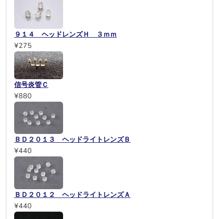
９１４ ヘッドレンズＨ ３ｍｍ
¥275
信号炎管Ｃ
¥880
ＢＤ２０１３ ヘッドライトレンズＢ
¥440
ＢＤ２０１２ ヘッドライトレンズＡ
¥440