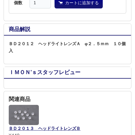
個数
カートに追加する
商品解説
ＢＤ２０１２ ヘッドライトレンズＡ φ２．５ｍｍ １０個
入
ＩＭＯＮ’ｓスタッフレビュー
関連商品
ＢＤ２０１３ ヘッドライトレンズＢ