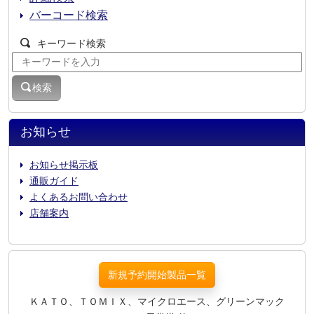
バーコード検索
キーワード検索
検索
お知らせ
お知らせ掲示板
通販ガイド
よくあるお問い合わせ
店舗案内
新規予約開始製品一覧
ＫＡＴＯ、ＴＯＭＩＸ、マイクロエース、グリーンマック