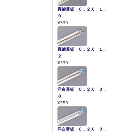
真鍮帯板 ０．２Ｘ １．
０
¥330
真鍮帯板 ０．２Ｘ １．
２
¥330
洋白帯板 ０．２Ｘ ０．
８
¥350
洋白帯板 ０．２Ｘ ０．