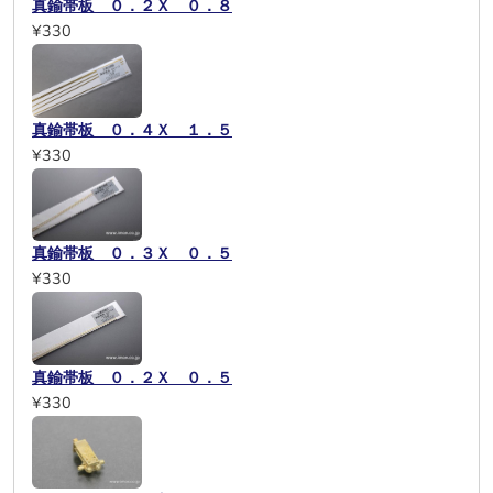
真鍮帯板 ０．２Ｘ ０．８
¥330
真鍮帯板 ０．４Ｘ １．５
¥330
真鍮帯板 ０．３Ｘ ０．５
¥330
真鍮帯板 ０．２Ｘ ０．５
¥330