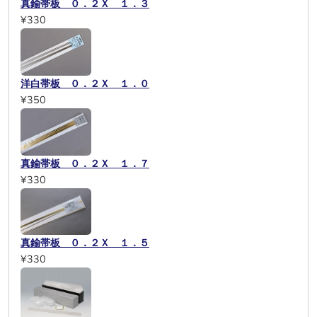
真鍮帯板 ０．２Ｘ １．３
¥330
洋白帯板 ０．２Ｘ １．０
¥350
真鍮帯板 ０．２Ｘ １．７
¥330
真鍮帯板 ０．２Ｘ １．５
¥330