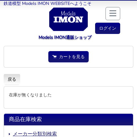
鉄道模型 Models IMON WEBSITEへようこそ
ログイン
Models IMON通販ショップ
カートを見る
戻る
在庫が無くなりました
商品在庫検索
メーカー分類別検索