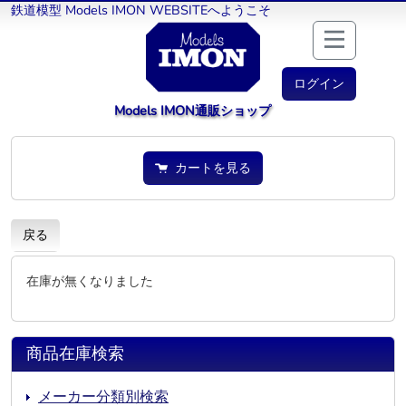
鉄道模型 Models IMON WEBSITEへようこそ
ログイン
Models IMON通販ショップ
カートを見る
戻る
在庫が無くなりました
商品在庫検索
メーカー分類別検索