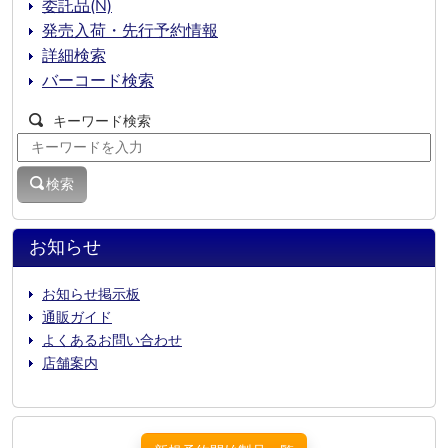
委託品(N)
発売入荷・先行予約情報
詳細検索
バーコード検索
キーワード検索
検索
お知らせ
お知らせ掲示板
通販ガイド
よくあるお問い合わせ
店舗案内