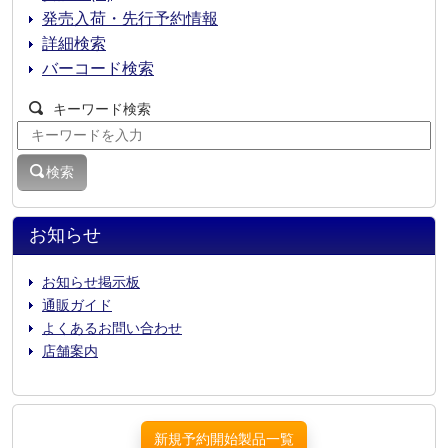
発売入荷・先行予約情報
詳細検索
バーコード検索
キーワード検索
検索
お知らせ
お知らせ掲示板
通販ガイド
よくあるお問い合わせ
店舗案内
新規予約開始製品一覧