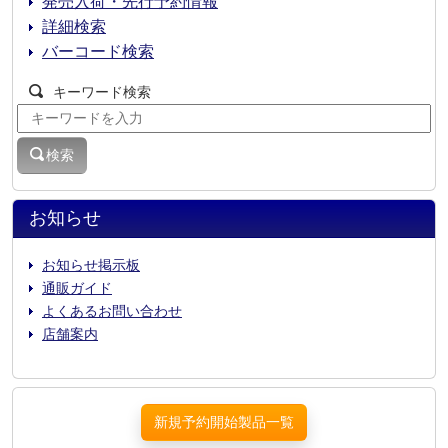
発売入荷・先行予約情報
詳細検索
バーコード検索
キーワード検索
検索
お知らせ
お知らせ掲示板
通販ガイド
よくあるお問い合わせ
店舗案内
新規予約開始製品一覧