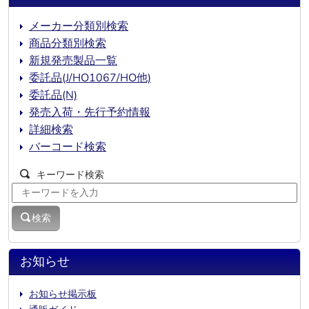
メーカー分類別検索
商品分類別検索
新規発売製品一覧
委託品(J/HO1067/HO他)
委託品(N)
発売入荷・先行予約情報
詳細検索
バーコード検索
キーワード検索
検索
お知らせ
お知らせ掲示板