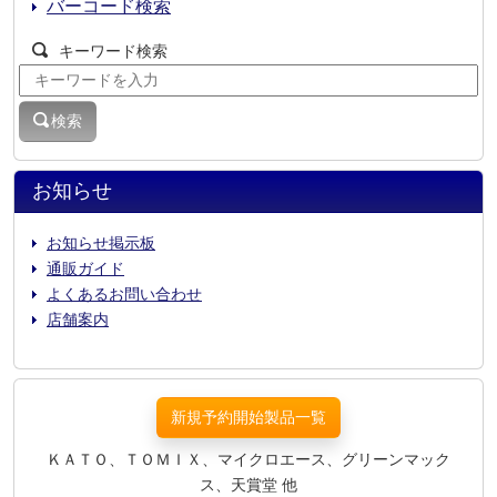
バーコード検索
キーワード検索
検索
お知らせ
お知らせ掲示板
通販ガイド
よくあるお問い合わせ
店舗案内
新規予約開始製品一覧
ＫＡＴＯ、ＴＯＭＩＸ、マイクロエース、グリーンマック
ス、天賞堂 他