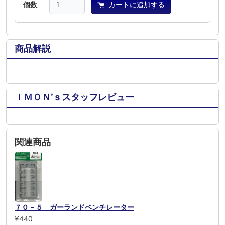
個数
カートに追加する
商品解説
ＩＭＯＮ’ｓスタッフレビュー
関連商品
７０－５ ガーランドベンチレーター
¥440