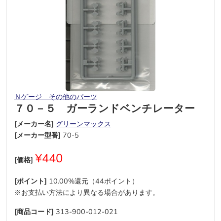
Ｎゲージ その他のパーツ
７０－５ ガーランドベンチレーター
[メーカー名]
グリーンマックス
[メーカー型番]
70-5
¥440
[価格]
[ポイント]
10.00%還元（44ポイント）
※お支払い方法により異なる場合があります。
[商品コード]
313-900-012-021